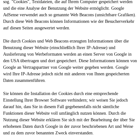
sog. "Cookies", Textdateien, die auf Ihrem Computer gespeichert werden
und die eine Analyse der Benutzung der Website ermöglicht. Google
AdSense verwendet auch so genannte Web Beacons (unsichtbare Grafiken).
Durch diese Web Beacons können Informationen wie der Besucherverkehr
auf diesen Seiten ausgewertet werden.
Die durch Cookies und Web Beacons erzeugten Informationen über die
Benutzung dieser Website (einschließlich Ihrer IP-Adresse) und
Auslieferung von Werbeformaten werden an einen Server von Google in
den USA übertragen und dort gespeichert. Diese Informationen können von
Google an Vertragspartner von Google weiter gegeben werden. Google
wird Ihre IP-Adresse jedoch nicht mit anderen von Ihnen gespeicherten
Daten zusammenführen.
Sie können die Installation der Cookies durch eine entsprechende
Einstellung Ihrer Browser Software verhindern; wir weisen Sie jedoch
darauf hin, dass Sie in diesem Fall gegebenenfalls nicht sämtliche
Funktionen dieser Website voll umfänglich nutzen können. Durch die
Nutzung dieser Website erklären Sie sich mit der Bearbeitung der über Sie
erhobenen Daten durch Google in der zuvor beschriebenen Art und Weise
und zu dem zuvor benannten Zweck einverstanden.