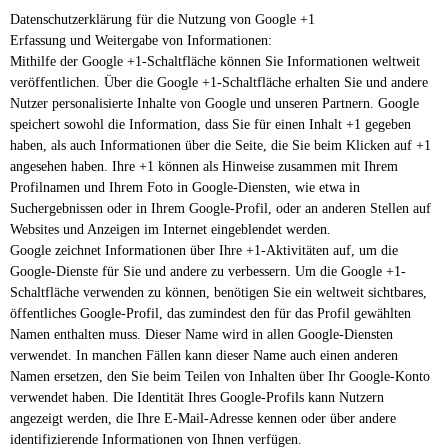
Datenschutzerklärung für die Nutzung von Google +1
Erfassung und Weitergabe von Informationen:
Mithilfe der Google +1-Schaltfläche können Sie Informationen weltweit
veröffentlichen. Über die Google +1-Schaltfläche erhalten Sie und andere
Nutzer personalisierte Inhalte von Google und unseren Partnern. Google
speichert sowohl die Information, dass Sie für einen Inhalt +1 gegeben
haben, als auch Informationen über die Seite, die Sie beim Klicken auf +1
angesehen haben. Ihre +1 können als Hinweise zusammen mit Ihrem
Profilnamen und Ihrem Foto in Google-Diensten, wie etwa in
Suchergebnissen oder in Ihrem Google-Profil, oder an anderen Stellen auf
Websites und Anzeigen im Internet eingeblendet werden.
Google zeichnet Informationen über Ihre +1-Aktivitäten auf, um die
Google-Dienste für Sie und andere zu verbessern. Um die Google +1-
Schaltfläche verwenden zu können, benötigen Sie ein weltweit sichtbares,
öffentliches Google-Profil, das zumindest den für das Profil gewählten
Namen enthalten muss. Dieser Name wird in allen Google-Diensten
verwendet. In manchen Fällen kann dieser Name auch einen anderen
Namen ersetzen, den Sie beim Teilen von Inhalten über Ihr Google-Konto
verwendet haben. Die Identität Ihres Google-Profils kann Nutzern
angezeigt werden, die Ihre E-Mail-Adresse kennen oder über andere
identifizierende Informationen von Ihnen verfügen.