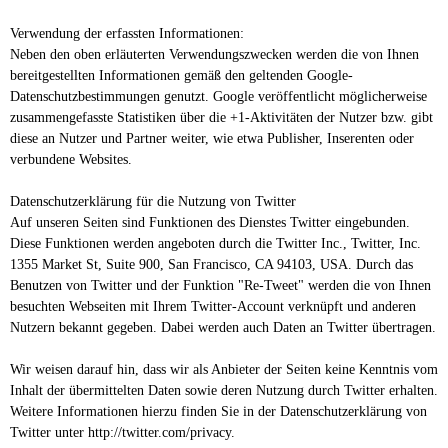
Verwendung der erfassten Informationen:
Neben den oben erläuterten Verwendungszwecken werden die von Ihnen
bereitgestellten Informationen gemäß den geltenden Google-
Datenschutzbestimmungen genutzt. Google veröffentlicht möglicherweise
zusammengefasste Statistiken über die +1-Aktivitäten der Nutzer bzw. gibt
diese an Nutzer und Partner weiter, wie etwa Publisher, Inserenten oder
verbundene Websites.
Datenschutzerklärung für die Nutzung von Twitter
Auf unseren Seiten sind Funktionen des Dienstes Twitter eingebunden.
Diese Funktionen werden angeboten durch die Twitter Inc., Twitter, Inc.
1355 Market St, Suite 900, San Francisco, CA 94103, USA. Durch das
Benutzen von Twitter und der Funktion "Re-Tweet" werden die von Ihnen
besuchten Webseiten mit Ihrem Twitter-Account verknüpft und anderen
Nutzern bekannt gegeben. Dabei werden auch Daten an Twitter übertragen.
Wir weisen darauf hin, dass wir als Anbieter der Seiten keine Kenntnis vom
Inhalt der übermittelten Daten sowie deren Nutzung durch Twitter erhalten.
Weitere Informationen hierzu finden Sie in der Datenschutzerklärung von
Twitter unter http://twitter.com/privacy.