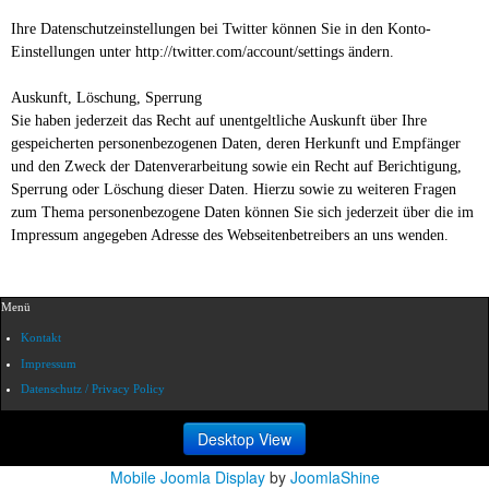
Ihre Datenschutzeinstellungen bei Twitter können Sie in den Konto-
Einstellungen unter http://twitter.com/account/settings ändern.
Auskunft, Löschung, Sperrung
Sie haben jederzeit das Recht auf unentgeltliche Auskunft über Ihre
gespeicherten personenbezogenen Daten, deren Herkunft und Empfänger
und den Zweck der Datenverarbeitung sowie ein Recht auf Berichtigung,
Sperrung oder Löschung dieser Daten. Hierzu sowie zu weiteren Fragen
zum Thema personenbezogene Daten können Sie sich jederzeit über die im
Impressum angegeben Adresse des Webseitenbetreibers an uns wenden.
Menü
Kontakt
Impressum
Datenschutz / Privacy Policy
Desktop View
Mobile Joomla Display
by
JoomlaShine