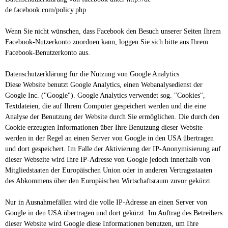
de.facebook.com/policy.php
Wenn Sie nicht wünschen, dass Facebook den Besuch unserer Seiten Ihrem
Facebook-Nutzerkonto zuordnen kann, loggen Sie sich bitte aus Ihrem
Facebook-Benutzerkonto aus.
Datenschutzerklärung für die Nutzung von Google Analytics
Diese Website benutzt Google Analytics, einen Webanalysedienst der
Google Inc. ("Google"). Google Analytics verwendet sog. "Cookies",
Textdateien, die auf Ihrem Computer gespeichert werden und die eine
Analyse der Benutzung der Website durch Sie ermöglichen. Die durch den
Cookie erzeugten Informationen über Ihre Benutzung dieser Website
werden in der Regel an einen Server von Google in den USA übertragen
und dort gespeichert. Im Falle der Aktivierung der IP-Anonymisierung auf
dieser Webseite wird Ihre IP-Adresse von Google jedoch innerhalb von
Mitgliedstaaten der Europäischen Union oder in anderen Vertragsstaaten
des Abkommens über den Europäischen Wirtschaftsraum zuvor gekürzt.
Nur in Ausnahmefällen wird die volle IP-Adresse an einen Server von
Google in den USA übertragen und dort gekürzt. Im Auftrag des Betreibers
dieser Website wird Google diese Informationen benutzen, um Ihre