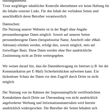
Haftungshinweis:
Trotz sorgfältiger inhaltlicher Kontrolle übernehmen wir keine Haftung für
die Inhalte externer Links. Für den Inhalt der verlinkten Seiten sind
ausschließlich deren Betreiber verantwortlich.
Datenschutz
Die Nutzung unserer Webseite ist in der Regel ohne Angabe
personenbezogener Daten möglich. Soweit auf unseren Seiten
personenbezogene Daten (beispielsweise Name, Anschrift oder eMail-
Adressen) erhoben werden, erfolgt dies, soweit möglich, stets auf
freiwilliger Basis. Diese Daten werden ohne Ihre ausdrückliche
Zustimmung nicht an Dritte weitergegeben.
Wir weisen darauf hin, dass die Datenübertragung im Internet (z.B. bei der
Kommunikation per E-Mail) Sicherheitslücken aufweisen kann. Ein
lückenloser Schutz der Daten vor dem Zugriff durch Dritte ist nicht
möglich.
Der Nutzung von im Rahmen der Impressumspflicht veröffentlichten
Kontaktdaten durch Dritte zur Übersendung von nicht ausdrücklich
angeforderter Werbung und Informationsmaterialien wird hiermit
ausdrücklich widersprochen. Die Betreiber der Seiten behalten sich