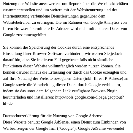
Nutzung der Website auszuwerten, um Reports über die Websiteaktivitäten
zusammenzustellen und um weitere mit der Websitenutzung und der
Internetnutzung verbundene Dienstleistungen gegenüber dem
Websitebetreiber zu erbringen. Die im Rahmen von Google Analytics von
Ihrem Browser übermittelte IP-Adresse wird nicht mit anderen Daten von
Google zusammengeführt.
Sie können die Speicherung der Cookies durch eine entsprechende
Einstellung Ihrer Browser-Software verhindern; wir weisen Sie jedoch
darauf hin, dass Sie in diesem Fall gegebenenfalls nicht sämtliche
Funktionen dieser Website vollumfänglich werden nutzen können. Sie
können darüber hinaus die Erfassung der durch das Cookie erzeugten und
auf Ihre Nutzung der Website bezogenen Daten (inkl. Ihrer IP-Adresse) an
Google sowie die Verarbeitung dieser Daten durch Google verhindern,
indem sie das unter dem folgenden Link verfügbare Browser-Plugin
herunterladen und installieren: http://tools.google.com/dlpage/gaoptout?
hl=de.
Datenschutzerklärung für die Nutzung von Google Adsense
Diese Website benutzt Google AdSense, einen Dienst zum Einbinden von
Werbeanzeigen der Google Inc. ("Google"). Google AdSense verwendet