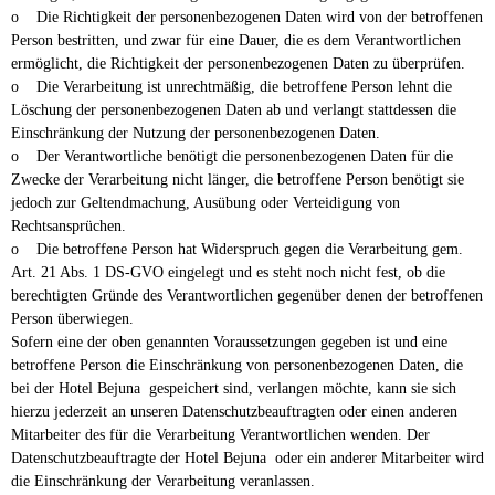
o Die Richtigkeit der personenbezogenen Daten wird von der betroffenen
Person bestritten, und zwar für eine Dauer, die es dem Verantwortlichen
ermöglicht, die Richtigkeit der personenbezogenen Daten zu überprüfen.
o Die Verarbeitung ist unrechtmäßig, die betroffene Person lehnt die
Löschung der personenbezogenen Daten ab und verlangt stattdessen die
Einschränkung der Nutzung der personenbezogenen Daten.
o Der Verantwortliche benötigt die personenbezogenen Daten für die
Zwecke der Verarbeitung nicht länger, die betroffene Person benötigt sie
jedoch zur Geltendmachung, Ausübung oder Verteidigung von
Rechtsansprüchen.
o Die betroffene Person hat Widerspruch gegen die Verarbeitung gem.
Art. 21 Abs. 1 DS-GVO eingelegt und es steht noch nicht fest, ob die
berechtigten Gründe des Verantwortlichen gegenüber denen der betroffenen
Person überwiegen.
Sofern eine der oben genannten Voraussetzungen gegeben ist und eine
betroffene Person die Einschränkung von personenbezogenen Daten, die
bei der Hotel Bejuna gespeichert sind, verlangen möchte, kann sie sich
hierzu jederzeit an unseren Datenschutzbeauftragten oder einen anderen
Mitarbeiter des für die Verarbeitung Verantwortlichen wenden. Der
Datenschutzbeauftragte der Hotel Bejuna oder ein anderer Mitarbeiter wird
die Einschränkung der Verarbeitung veranlassen.