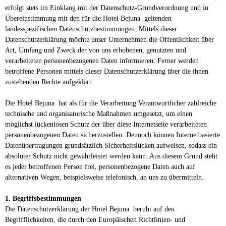
erfolgt stets im Einklang mit der Datenschutz-Grundverordnung und in
Übereinstimmung mit den für die Hotel Bejuna geltenden
landesspezifischen Datenschutzbestimmungen. Mittels dieser
Datenschutzerklärung möchte unser Unternehmen die Öffentlichkeit über
Art, Umfang und Zweck der von uns erhobenen, genutzten und
verarbeiteten personenbezogenen Daten informieren. Ferner werden
betroffene Personen mittels dieser Datenschutzerklärung über die ihnen
zustehenden Rechte aufgeklärt.
Die Hotel Bejuna hat als für die Verarbeitung Verantwortlicher zahlreiche
technische und organisatorische Maßnahmen umgesetzt, um einen
möglichst lückenlosen Schutz der über diese Internetseite verarbeiteten
personenbezogenen Daten sicherzustellen. Dennoch können Internetbasierte
Datenübertragungen grundsätzlich Sicherheitslücken aufweisen, sodass ein
absoluter Schutz nicht gewährleistet werden kann. Aus diesem Grund steht
es jeder betroffenen Person frei, personenbezogene Daten auch auf
alternativen Wegen, beispielsweise telefonisch, an uns zu übermitteln.
1. Begriffsbestimmungen
Die Datenschutzerklärung der Hotel Bejuna beruht auf den
Begrifflichkeiten, die durch den Europäischen Richtlinien- und