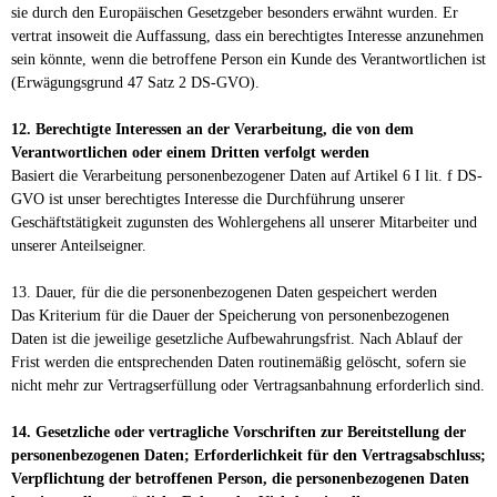
sie durch den Europäischen Gesetzgeber besonders erwähnt wurden. Er
vertrat insoweit die Auffassung, dass ein berechtigtes Interesse anzunehmen
sein könnte, wenn die betroffene Person ein Kunde des Verantwortlichen ist
(Erwägungsgrund 47 Satz 2 DS-GVO).
12. Berechtigte Interessen an der Verarbeitung, die von dem
Verantwortlichen oder einem Dritten verfolgt werden
Basiert die Verarbeitung personenbezogener Daten auf Artikel 6 I lit. f DS-
GVO ist unser berechtigtes Interesse die Durchführung unserer
Geschäftstätigkeit zugunsten des Wohlergehens all unserer Mitarbeiter und
unserer Anteilseigner.
13. Dauer, für die die personenbezogenen Daten gespeichert werden
Das Kriterium für die Dauer der Speicherung von personenbezogenen
Daten ist die jeweilige gesetzliche Aufbewahrungsfrist. Nach Ablauf der
Frist werden die entsprechenden Daten routinemäßig gelöscht, sofern sie
nicht mehr zur Vertragserfüllung oder Vertragsanbahnung erforderlich sind.
14. Gesetzliche oder vertragliche Vorschriften zur Bereitstellung der
personenbezogenen Daten; Erforderlichkeit für den Vertragsabschluss;
Verpflichtung der betroffenen Person, die personenbezogenen Daten