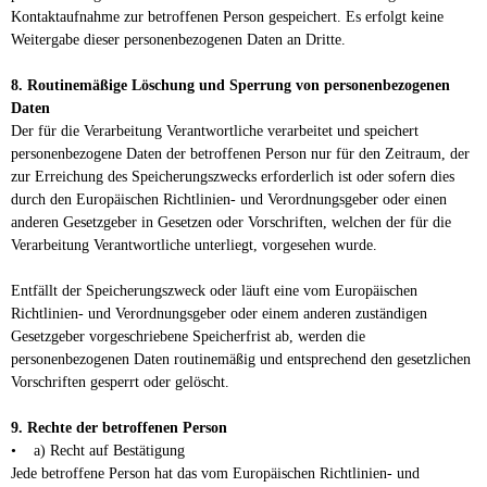
Kontaktaufnahme zur betroffenen Person gespeichert. Es erfolgt keine
Weitergabe dieser personenbezogenen Daten an Dritte.
8. Routinemäßige Löschung und Sperrung von personenbezogenen
Daten
Der für die Verarbeitung Verantwortliche verarbeitet und speichert
personenbezogene Daten der betroffenen Person nur für den Zeitraum, der
zur Erreichung des Speicherungszwecks erforderlich ist oder sofern dies
durch den Europäischen Richtlinien- und Verordnungsgeber oder einen
anderen Gesetzgeber in Gesetzen oder Vorschriften, welchen der für die
Verarbeitung Verantwortliche unterliegt, vorgesehen wurde.
Entfällt der Speicherungszweck oder läuft eine vom Europäischen
Richtlinien- und Verordnungsgeber oder einem anderen zuständigen
Gesetzgeber vorgeschriebene Speicherfrist ab, werden die
personenbezogenen Daten routinemäßig und entsprechend den gesetzlichen
Vorschriften gesperrt oder gelöscht.
9. Rechte der betroffenen Person
• a) Recht auf Bestätigung
Jede betroffene Person hat das vom Europäischen Richtlinien- und