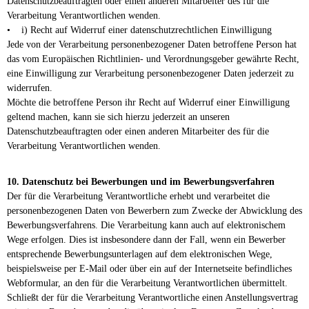
Datenschutzbeauftragten oder einen anderen Mitarbeiter des für die
Verarbeitung Verantwortlichen wenden.
• i) Recht auf Widerruf einer datenschutzrechtlichen Einwilligung
Jede von der Verarbeitung personenbezogener Daten betroffene Person hat
das vom Europäischen Richtlinien- und Verordnungsgeber gewährte Recht,
eine Einwilligung zur Verarbeitung personenbezogener Daten jederzeit zu
widerrufen.
Möchte die betroffene Person ihr Recht auf Widerruf einer Einwilligung
geltend machen, kann sie sich hierzu jederzeit an unseren
Datenschutzbeauftragten oder einen anderen Mitarbeiter des für die
Verarbeitung Verantwortlichen wenden.
10. Datenschutz bei Bewerbungen und im Bewerbungsverfahren
Der für die Verarbeitung Verantwortliche erhebt und verarbeitet die
personenbezogenen Daten von Bewerbern zum Zwecke der Abwicklung des
Bewerbungsverfahrens. Die Verarbeitung kann auch auf elektronischem
Wege erfolgen. Dies ist insbesondere dann der Fall, wenn ein Bewerber
entsprechende Bewerbungsunterlagen auf dem elektronischen Wege,
beispielsweise per E-Mail oder über ein auf der Internetseite befindliches
Webformular, an den für die Verarbeitung Verantwortlichen übermittelt.
Schließt der für die Verarbeitung Verantwortliche einen Anstellungsvertrag