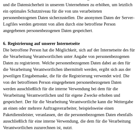
und die Datensicherheit in unserem Unternehmen zu erhöhen, um letztlich
ein optimales Schutzniveau für die von uns verarbeiteten
personenbezogenen Daten sicherzustellen. Die anonymen Daten der Server-
Logfiles werden getrennt von allen durch eine betroffene Person
angegebenen personenbezogenen Daten gespeichert.
6. Registrierung auf unserer Internetseite
Die betroffene Person hat die Möglichkeit, sich auf der Internetseite des für
die Verarbeitung Verantwortlichen unter Angabe von personenbezogenen
Daten zu registrieren. Welche personenbezogenen Daten dabei an den für
die Verarbeitung Verantwortlichen übermittelt werden, ergibt sich aus der
jeweiligen Eingabemaske, die für die Registrierung verwendet wird. Die
von der betroffenen Person eingegebenen personenbezogenen Daten
werden ausschließlich für die interne Verwendung bei dem für die
Verarbeitung Verantwortlichen und für eigene Zwecke erhoben und
gespeichert. Der für die Verarbeitung Verantwortliche kann die Weitergabe
an einen oder mehrere Auftragsverarbeiter, beispielsweise einen
Paketdienstleister, veranlassen, der die personenbezogenen Daten ebenfalls
ausschließlich für eine interne Verwendung, die dem für die Verarbeitung
Verantwortlichen zuzurechnen ist, nutzt.