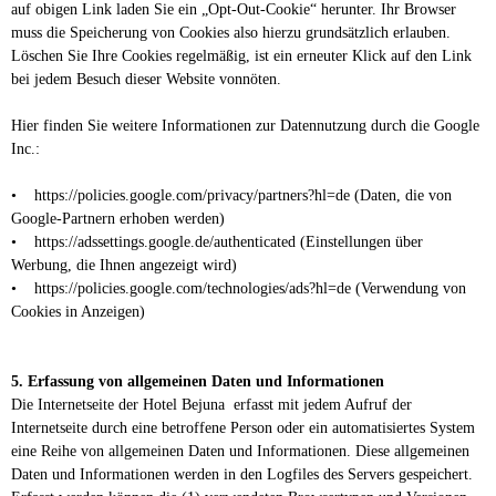
auf obigen Link laden Sie ein „Opt-Out-Cookie“ herunter. Ihr Browser
muss die Speicherung von Cookies also hierzu grundsätzlich erlauben.
Löschen Sie Ihre Cookies regelmäßig, ist ein erneuter Klick auf den Link
bei jedem Besuch dieser Website vonnöten.
Hier finden Sie weitere Informationen zur Datennutzung durch die Google
Inc.:
• https://policies.google.com/privacy/partners?hl=de (Daten, die von
Google-Partnern erhoben werden)
• https://adssettings.google.de/authenticated (Einstellungen über
Werbung, die Ihnen angezeigt wird)
• https://policies.google.com/technologies/ads?hl=de (Verwendung von
Cookies in Anzeigen)
5. Erfassung von allgemeinen Daten und Informationen
Die Internetseite der Hotel Bejuna erfasst mit jedem Aufruf der
Internetseite durch eine betroffene Person oder ein automatisiertes System
eine Reihe von allgemeinen Daten und Informationen. Diese allgemeinen
Daten und Informationen werden in den Logfiles des Servers gespeichert.