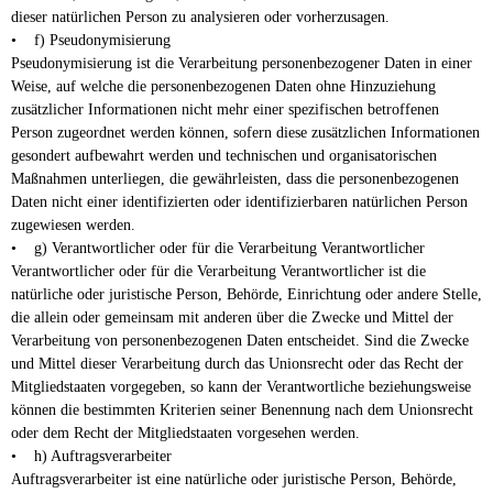
dieser natürlichen Person zu analysieren oder vorherzusagen.
• f) Pseudonymisierung
Pseudonymisierung ist die Verarbeitung personenbezogener Daten in einer
Weise, auf welche die personenbezogenen Daten ohne Hinzuziehung
zusätzlicher Informationen nicht mehr einer spezifischen betroffenen
Person zugeordnet werden können, sofern diese zusätzlichen Informationen
gesondert aufbewahrt werden und technischen und organisatorischen
Maßnahmen unterliegen, die gewährleisten, dass die personenbezogenen
Daten nicht einer identifizierten oder identifizierbaren natürlichen Person
zugewiesen werden.
• g) Verantwortlicher oder für die Verarbeitung Verantwortlicher
Verantwortlicher oder für die Verarbeitung Verantwortlicher ist die
natürliche oder juristische Person, Behörde, Einrichtung oder andere Stelle,
die allein oder gemeinsam mit anderen über die Zwecke und Mittel der
Verarbeitung von personenbezogenen Daten entscheidet. Sind die Zwecke
und Mittel dieser Verarbeitung durch das Unionsrecht oder das Recht der
Mitgliedstaaten vorgegeben, so kann der Verantwortliche beziehungsweise
können die bestimmten Kriterien seiner Benennung nach dem Unionsrecht
oder dem Recht der Mitgliedstaaten vorgesehen werden.
• h) Auftragsverarbeiter
Auftragsverarbeiter ist eine natürliche oder juristische Person, Behörde,