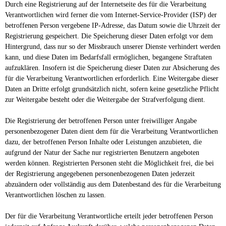
Durch eine Registrierung auf der Internetseite des für die Verarbeitung
Verantwortlichen wird ferner die vom Internet-Service-Provider (ISP) der
betroffenen Person vergebene IP-Adresse, das Datum sowie die Uhrzeit der
Registrierung gespeichert. Die Speicherung dieser Daten erfolgt vor dem
Hintergrund, dass nur so der Missbrauch unserer Dienste verhindert werden
kann, und diese Daten im Bedarfsfall ermöglichen, begangene Straftaten
aufzuklären. Insofern ist die Speicherung dieser Daten zur Absicherung des
für die Verarbeitung Verantwortlichen erforderlich. Eine Weitergabe dieser
Daten an Dritte erfolgt grundsätzlich nicht, sofern keine gesetzliche Pflicht
zur Weitergabe besteht oder die Weitergabe der Strafverfolgung dient.
Die Registrierung der betroffenen Person unter freiwilliger Angabe
personenbezogener Daten dient dem für die Verarbeitung Verantwortlichen
dazu, der betroffenen Person Inhalte oder Leistungen anzubieten, die
aufgrund der Natur der Sache nur registrierten Benutzern angeboten
werden können. Registrierten Personen steht die Möglichkeit frei, die bei
der Registrierung angegebenen personenbezogenen Daten jederzeit
abzuändern oder vollständig aus dem Datenbestand des für die Verarbeitung
Verantwortlichen löschen zu lassen.
Der für die Verarbeitung Verantwortliche erteilt jeder betroffenen Person