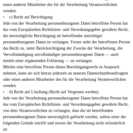
einen anderen Mitarbeiter des für die Verarbeitung Verantwortlichen
wenden.
• c) Recht auf Berichtigung
Jede von der Verarbeitung personenbezogener Daten betroffene Person hat
das vom Europäischen Richtlinien- und Verordnungsgeber gewährte Recht,
die unverzügliche Berichtigung sie betreffender unrichtiger
personenbezogener Daten zu verlangen. Ferner steht der betroffenen Person
das Recht zu, unter Berücksichtigung der Zwecke der Verarbeitung, die
Vervollständigung unvollständiger personenbezogener Daten — auch
mittels einer ergänzenden Erklärung — zu verlangen.
Möchte eine betroffene Person dieses Berichtigungsrecht in Anspruch
nehmen, kann sie sich hierzu jederzeit an unseren Datenschutzbeauftragten
oder einen anderen Mitarbeiter des für die Verarbeitung Verantwortlichen
wenden.
• d) Recht auf Löschung (Recht auf Vergessen werden)
Jede von der Verarbeitung personenbezogener Daten betroffene Person hat
das vom Europäischen Richtlinien- und Verordnungsgeber gewährte Recht,
von dem Verantwortlichen zu verlangen, dass die sie betreffenden
personenbezogenen Daten unverzüglich gelöscht werden, sofern einer der
folgenden Gründe zutrifft und soweit die Verarbeitung nicht erforderlich
ist: