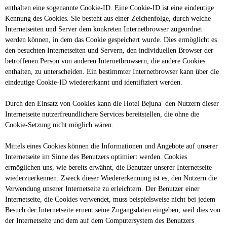
enthalten eine sogenannte Cookie-ID. Eine Cookie-ID ist eine eindeutige
Kennung des Cookies. Sie besteht aus einer Zeichenfolge, durch welche
Internetseiten und Server dem konkreten Internetbrowser zugeordnet
werden können, in dem das Cookie gespeichert wurde. Dies ermöglicht es
den besuchten Internetseiten und Servern, den individuellen Browser der
betroffenen Person von anderen Internetbrowsern, die andere Cookies
enthalten, zu unterscheiden. Ein bestimmter Internetbrowser kann über die
eindeutige Cookie-ID wiedererkannt und identifiziert werden.
Durch den Einsatz von Cookies kann die Hotel Bejuna den Nutzern dieser
Internetseite nutzerfreundlichere Services bereitstellen, die ohne die
Cookie-Setzung nicht möglich wären.
Mittels eines Cookies können die Informationen und Angebote auf unserer
Internetseite im Sinne des Benutzers optimiert werden. Cookies
ermöglichen uns, wie bereits erwähnt, die Benutzer unserer Internetseite
wiederzuerkennen. Zweck dieser Wiedererkennung ist es, den Nutzern die
Verwendung unserer Internetseite zu erleichtern. Der Benutzer einer
Internetseite, die Cookies verwendet, muss beispielsweise nicht bei jedem
Besuch der Internetseite erneut seine Zugangsdaten eingeben, weil dies von
der Internetseite und dem auf dem Computersystem des Benutzers