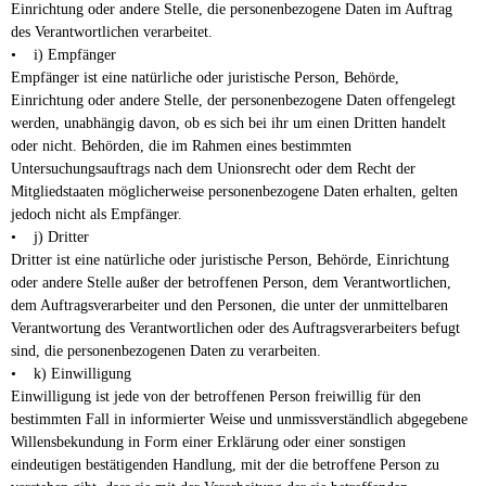
Einrichtung oder andere Stelle, die personenbezogene Daten im Auftrag
des Verantwortlichen verarbeitet.
• i) Empfänger
Empfänger ist eine natürliche oder juristische Person, Behörde,
Einrichtung oder andere Stelle, der personenbezogene Daten offengelegt
werden, unabhängig davon, ob es sich bei ihr um einen Dritten handelt
oder nicht. Behörden, die im Rahmen eines bestimmten
Untersuchungsauftrags nach dem Unionsrecht oder dem Recht der
Mitgliedstaaten möglicherweise personenbezogene Daten erhalten, gelten
jedoch nicht als Empfänger.
• j) Dritter
Dritter ist eine natürliche oder juristische Person, Behörde, Einrichtung
oder andere Stelle außer der betroffenen Person, dem Verantwortlichen,
dem Auftragsverarbeiter und den Personen, die unter der unmittelbaren
Verantwortung des Verantwortlichen oder des Auftragsverarbeiters befugt
sind, die personenbezogenen Daten zu verarbeiten.
• k) Einwilligung
Einwilligung ist jede von der betroffenen Person freiwillig für den
bestimmten Fall in informierter Weise und unmissverständlich abgegebene
Willensbekundung in Form einer Erklärung oder einer sonstigen
eindeutigen bestätigenden Handlung, mit der die betroffene Person zu