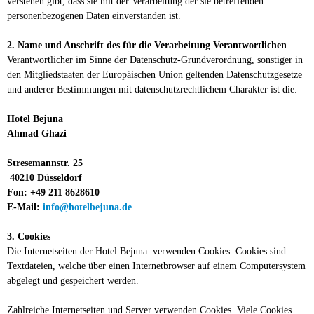
verstehen gibt, dass sie mit der Verarbeitung der sie betreffenden
personenbezogenen Daten einverstanden ist.
2. Name und Anschrift des für die Verarbeitung Verantwortlichen
Verantwortlicher im Sinne der Datenschutz-Grundverordnung, sonstiger in
den Mitgliedstaaten der Europäischen Union geltenden Datenschutzgesetze
und anderer Bestimmungen mit datenschutzrechtlichem Charakter ist die:
Hotel Bejuna
Ahmad Ghazi
Stresemannstr. 25
40210 Düsseldorf
Fon: +49 211 8628610
E-Mail:
info@hotelbejuna.de
3. Cookies
Die Internetseiten der Hotel Bejuna verwenden Cookies. Cookies sind
Textdateien, welche über einen Internetbrowser auf einem Computersystem
abgelegt und gespeichert werden.
Zahlreiche Internetseiten und Server verwenden Cookies. Viele Cookies