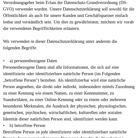
Verordnungsgeber beim Erlass der Datenschutz-Grundverordnung (DS-
GVO) verwendet wurden. Unsere Datenschutzerklärung soll sowohl für die
Öffentlichkeit als auch für unsere Kunden und Geschäftspartner einfach
lesbar und verständlich sein. Um dies zu gewährleisten, möchten wir vorab
die verwendeten Begrifflichkeiten erläutern.
Wir verwenden in dieser Datenschutzerklärung unter anderem die
folgenden Begriffe:
• a) personenbezogene Daten
Personenbezogene Daten sind alle Informationen, die sich auf eine
identifizierte oder identifizierbare natürliche Person (im Folgenden
„betroffene Person“) beziehen. Als identifizierbar wird eine natürliche
Person angesehen, die direkt oder indirekt, insbesondere mittels Zuordnung
zu einer Kennung wie einem Namen, zu einer Kennnummer, zu
Standortdaten, zu einer Online-Kennung oder zu einem oder mehreren
besonderen Merkmalen, die Ausdruck der physischen, physiologischen,
genetischen, psychischen, wirtschaftlichen, kulturellen oder sozialen
Identität dieser natürlichen Person sind, identifiziert werden kann.
• b) betroffene Person
Betroffene Person ist jede identifizierte oder identifizierbare natürliche