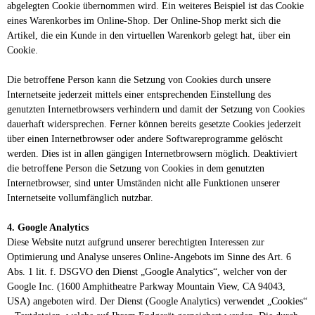
abgelegten Cookie übernommen wird. Ein weiteres Beispiel ist das Cookie
eines Warenkorbes im Online-Shop. Der Online-Shop merkt sich die
Artikel, die ein Kunde in den virtuellen Warenkorb gelegt hat, über ein
Cookie.
Die betroffene Person kann die Setzung von Cookies durch unsere
Internetseite jederzeit mittels einer entsprechenden Einstellung des
genutzten Internetbrowsers verhindern und damit der Setzung von Cookies
dauerhaft widersprechen. Ferner können bereits gesetzte Cookies jederzeit
über einen Internetbrowser oder andere Softwareprogramme gelöscht
werden. Dies ist in allen gängigen Internetbrowsern möglich. Deaktiviert
die betroffene Person die Setzung von Cookies in dem genutzten
Internetbrowser, sind unter Umständen nicht alle Funktionen unserer
Internetseite vollumfänglich nutzbar.
4. Google Analytics
Diese Website nutzt aufgrund unserer berechtigten Interessen zur
Optimierung und Analyse unseres Online-Angebots im Sinne des Art. 6
Abs. 1 lit. f. DSGVO den Dienst „Google Analytics“, welcher von der
Google Inc. (1600 Amphitheatre Parkway Mountain View, CA 94043,
USA) angeboten wird. Der Dienst (Google Analytics) verwendet „Cookies“