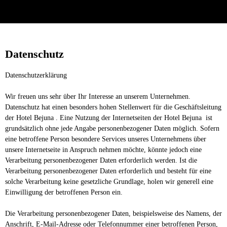
Datenschutz
Datenschutzerklärung
Wir freuen uns sehr über Ihr Interesse an unserem Unternehmen.
Datenschutz hat einen besonders hohen Stellenwert für die Geschäftsleitung
der Hotel Bejuna . Eine Nutzung der Internetseiten der Hotel Bejuna ist
grundsätzlich ohne jede Angabe personenbezogener Daten möglich. Sofern
eine betroffene Person besondere Services unseres Unternehmens über
unsere Internetseite in Anspruch nehmen möchte, könnte jedoch eine
Verarbeitung personenbezogener Daten erforderlich werden. Ist die
Verarbeitung personenbezogener Daten erforderlich und besteht für eine
solche Verarbeitung keine gesetzliche Grundlage, holen wir generell eine
Einwilligung der betroffenen Person ein.
Die Verarbeitung personenbezogener Daten, beispielsweise des Namens, der
Anschrift, E-Mail-Adresse oder Telefonnummer einer betroffenen Person,