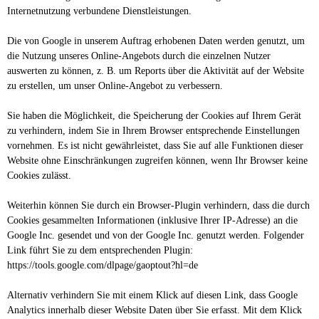
Internetnutzung verbundene Dienstleistungen.
Die von Google in unserem Auftrag erhobenen Daten werden genutzt, um
die Nutzung unseres Online-Angebots durch die einzelnen Nutzer
auswerten zu können, z. B. um Reports über die Aktivität auf der Website
zu erstellen, um unser Online-Angebot zu verbessern.
Sie haben die Möglichkeit, die Speicherung der Cookies auf Ihrem Gerät
zu verhindern, indem Sie in Ihrem Browser entsprechende Einstellungen
vornehmen. Es ist nicht gewährleistet, dass Sie auf alle Funktionen dieser
Website ohne Einschränkungen zugreifen können, wenn Ihr Browser keine
Cookies zulässt.
Weiterhin können Sie durch ein Browser-Plugin verhindern, dass die durch
Cookies gesammelten Informationen (inklusive Ihrer IP-Adresse) an die
Google Inc. gesendet und von der Google Inc. genutzt werden. Folgender
Link führt Sie zu dem entsprechenden Plugin:
https://tools.google.com/dlpage/gaoptout?hl=de
Alternativ verhindern Sie mit einem Klick auf diesen Link, dass Google
Analytics innerhalb dieser Website Daten über Sie erfasst. Mit dem Klick